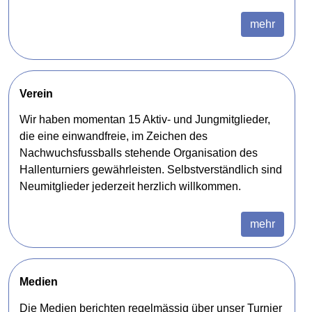
mehr
Verein
Wir haben momentan 15 Aktiv- und Jungmitglieder,
die eine einwandfreie, im Zeichen des
Nachwuchsfussballs stehende Organisation des
Hallenturniers gewährleisten. Selbstverständlich sind
Neumitglieder jederzeit herzlich willkommen.
mehr
Medien
Die Medien berichten regelmässig über unser Turnier