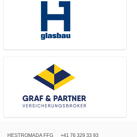
HESTROMADA FFG
+41 76 329 33 93