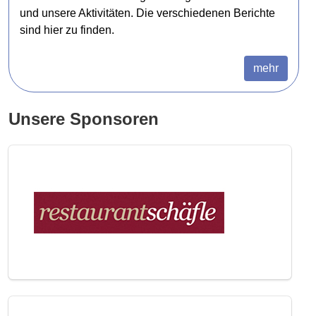
und unsere Aktivitäten. Die verschiedenen Berichte
sind hier zu finden.
mehr
Unsere Sponsoren