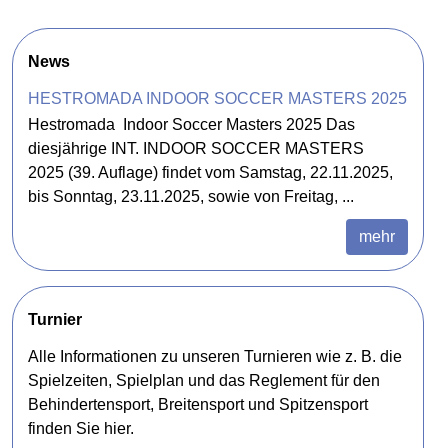
News
HESTROMADA INDOOR SOCCER MASTERS 2025
Hestromada Indoor Soccer Masters 2025 Das
diesjährige INT. INDOOR SOCCER MASTERS
2025 (39. Auflage) findet vom Samstag, 22.11.2025,
bis Sonntag, 23.11.2025, sowie von Freitag, ...
mehr
Turnier
Alle Informationen zu unseren Turnieren wie z. B. die
Spielzeiten, Spielplan und das Reglement für den
Behindertensport, Breitensport und Spitzensport
finden Sie hier.