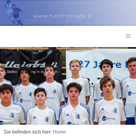
Sie befinden sich hier:
Home