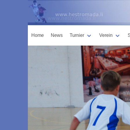
Home
News
Turnier
Verein