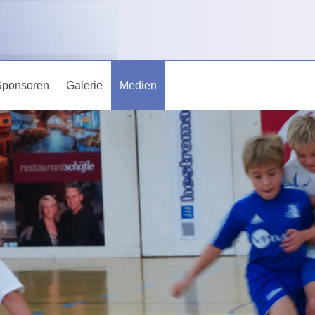
Sponsoren
Galerie
Medien