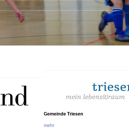
Gemeinde Triesen
mehr