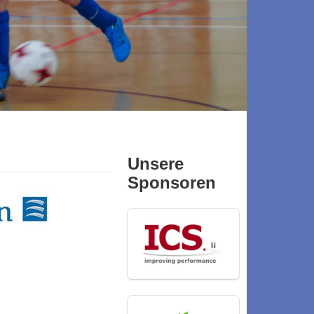
Unsere
Sponsoren