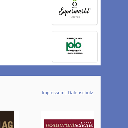
Impressum
|
Datenschutz