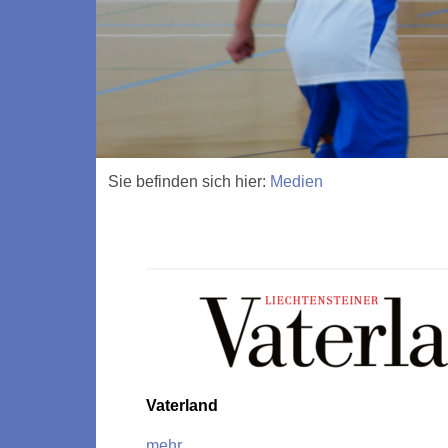
Sie befinden sich hier:
Medien
Vaterland
mehr