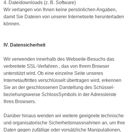
4. Dateidownloads (z. B. Software)
Wir verlangen von Ihnen keine persönlichen Angaben,
damit Sie Dateien von unserer Internetseite herunterladen
können.
IV. Datensicherheit
Wir verwenden innerhalb des Webseite-Besuchs das
verbreitete SSL-Verfahren , das von Ihrem Browser
unterstützt wird. Ob eine einzelne Seite unseres
Internetauftrittes verschlüsselt übertragen wird, erkennen
Sie an der geschlossenen Darstellung des Schüssel-
beziehungsweise SchlossSymbols in der Adressleiste
Ihres Browsers.
Darüber hinaus wenden wir weitere geeignete technische
und organisatorische Sicherheitsmassnahmen an, um Ihre
Daten gegen zufällige oder vorsätzliche Manipulationen,