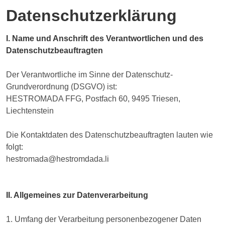
Datenschutzerklärung
I. Name und Anschrift des Verantwortlichen und des
Datenschutzbeauftragten
Der Verantwortliche im Sinne der Datenschutz-
Grundverordnung (DSGVO) ist:
HESTROMADA FFG, Postfach 60, 9495 Triesen,
Liechtenstein
Die Kontaktdaten des Datenschutzbeauftragten lauten wie
folgt:
hestromada@hestromdada.li
II. Allgemeines zur Datenverarbeitung
1. Umfang der Verarbeitung personenbezogener Daten