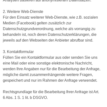
Analysen basieren auf anonymisierten Datensätzen.
2. Weitere Web-Dienste
Für den Einsatz weiterer Web-Dienste, wie z.B. sozialen
Medien (Facebook) gelten zusätzlich zur
Datenschutzgrundverordnung, welche als vorrangig zu
behandeln ist, noch deren Datenschutzerklärungen, die
jeweils auf den Webseiten der Anbieter abrufbar sind.
3. Kontaktformular
Füllen Sie ein Kontaktformular aus oder senden Sie uns
eine Mail oder eine sonstige elektronische Nachricht,
werden Ihre Angaben nur für die Bearbeitung der Anfrage,
mögliche damit zusammenhängende weitere Fragen,
gespeichert und nur im Rahmen der Anfrage verwendet.
Rechtsgrundlage für die Bearbeitung Ihrer Anfrage ist Art.
6 Abs. 1 S. 1 lit. b DSGVO.