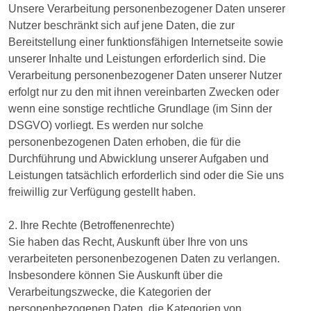
Unsere Verarbeitung personenbezogener Daten unserer
Nutzer beschränkt sich auf jene Daten, die zur
Bereitstellung einer funktionsfähigen Internetseite sowie
unserer Inhalte und Leistungen erforderlich sind. Die
Verarbeitung personenbezogener Daten unserer Nutzer
erfolgt nur zu den mit ihnen vereinbarten Zwecken oder
wenn eine sonstige rechtliche Grundlage (im Sinn der
DSGVO) vorliegt. Es werden nur solche
personenbezogenen Daten erhoben, die für die
Durchführung und Abwicklung unserer Aufgaben und
Leistungen tatsächlich erforderlich sind oder die Sie uns
freiwillig zur Verfügung gestellt haben.
2. Ihre Rechte (Betroffenenrechte)
Sie haben das Recht, Auskunft über Ihre von uns
verarbeiteten personenbezogenen Daten zu verlangen.
Insbesondere können Sie Auskunft über die
Verarbeitungszwecke, die Kategorien der
personenbezogenen Daten, die Kategorien von