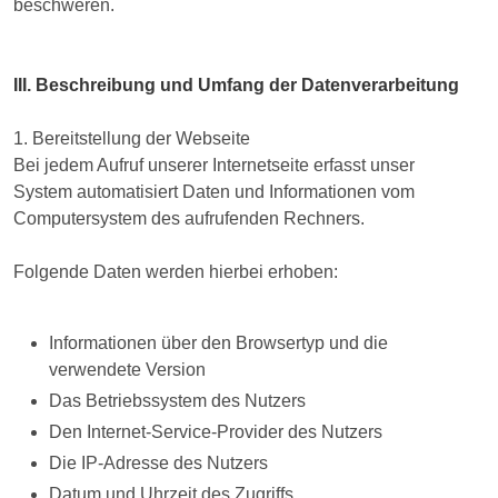
beschweren.
III. Beschreibung und Umfang der Datenverarbeitung
1. Bereitstellung der Webseite
Bei jedem Aufruf unserer Internetseite erfasst unser
System automatisiert Daten und Informationen vom
Computersystem des aufrufenden Rechners.
Folgende Daten werden hierbei erhoben:
Informationen über den Browsertyp und die
verwendete Version
Das Betriebssystem des Nutzers
Den Internet-Service-Provider des Nutzers
Die IP-Adresse des Nutzers
Datum und Uhrzeit des Zugriffs