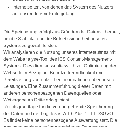
Internetseiten, von denen das System des Nutzers
auf unsere Internetseite gelangt
Die Speicherung erfolgt aus Gründen der Datensicherheit,
um die Stabilität und die Betriebssicherheit unseres
Systems zu gewährleisten.
Wir analysieren die Nutzung unseres Internetauftritts mit
dem Webanalyse-Tool des ICS Content-Management-
Systems. Dies dient ausschliesslich zur Optimierung der
Webseite in Bezug auf Benutzerfreundlichkeit und
Bereitstellung von nützlichen Informationen über unsere
Leistungen. Eine Zusammenführung dieser Daten mit
anderen personenbezogenen Datenquellen oder
Weitergabe an Dritte erfolgt nicht.
Rechtsgrundlage für die vorübergehende Speicherung
der Daten und der Logfiles ist Art. 6 Abs. 1 lit. f DSGVO.
Es findet keine personenbezogene Auswertung statt. Die