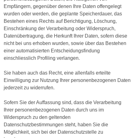
Empfängern, gegenüber denen Ihre Daten offengelegt
wurden oder werden, die geplante Speicherdauer, das
Bestehen eines Rechts auf Berichtigung, Löschung,
Einschränkung der Verarbeitung oder Widerspruch,
Datenübertragung, die Herkunft Ihrer Daten, sofern diese
nicht bei uns erhoben wurden, sowie über das Bestehen
einer automatisierten Entscheidungsfindung
einschliesslich Profiling verlangen.
Sie haben auch das Recht, eine allenfalls erteilte
Einwilligung zur Nutzung Ihrer personenbezogenen Daten
jederzeit zu widerrufen.
Sofern Sie der Auffassung sind, dass die Verarbeitung
Ihrer personenbezogenen Daten durch uns im
Widerspruch zu den geltenden
Datenschutzbestimmungen steht, haben Sie die
Möglichkeit, sich bei der Datenschutzstelle zu