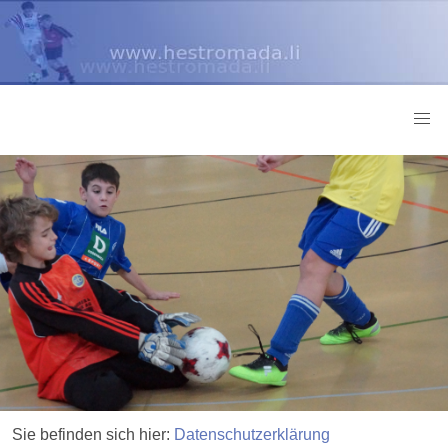
Sie befinden sich hier:
Datenschutzerklärung