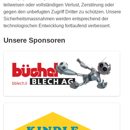
teilweisen oder vollständigen Verlust, Zerstörung oder
gegen den unbefugten Zugriff Dritter zu schützen. Unsere
Sicherheitsmassnahmen werden entsprechend der
technologischen Entwicklung fortlaufend verbessert.
Unsere Sponsoren