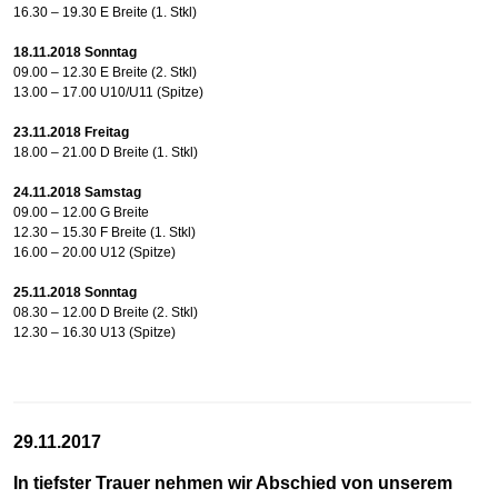
16.30 – 19.30
E Breite (1. Stkl)
18.11.2018 Sonntag
09.00 – 12.30 E Breite (2. Stkl)
13.00 – 17.00 U10/U11 (Spitze)
23
.11.2018 Freitag
18.00 – 21.00 D Breite (1. Stkl)
24.11.2018
Samstag
09.00 – 12.00 G Breite
12.30 – 15.30
F Breite (1. Stkl)
16.00 – 20.00 U12 (Spitze)
25.11.2018
Sonntag
08.30 – 12.00 D Breite (2. Stkl)
12.30 – 16.30 U13 (Spitze)
29.11.2017
In tiefster Trauer nehmen wir Abschied von unserem