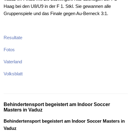
Haag bei den U8/U9 in der F 1. Stkl. Sie gewannen alle
Gruppenspiele und das Finale gegen Au-Berneck 3:1.
Resultate
Fotos
Vaterland
Volksblatt
Behindertensport begeistert am Indoor Soccer
Masters in Vaduz
Behindertensport begeistert am Indoor Soccer Masters in
Vaduz