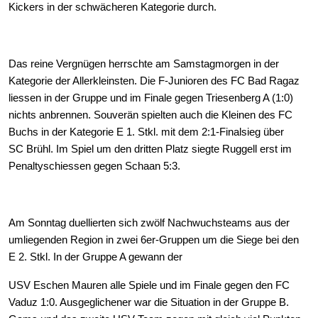
Kickers in der schwächeren Kategorie durch.
Das reine Vergnügen herrschte am Samstagmorgen in der
Kategorie der Allerkleinsten. Die F-Junioren des FC Bad Ragaz
liessen in der Gruppe und im Finale gegen Triesenberg A (1:0)
nichts anbrennen. Souverän spielten auch die Kleinen des FC
Buchs in der Kategorie E 1. Stkl. mit dem 2:1-Finalsieg über
SC Brühl. Im Spiel um den dritten Platz siegte Ruggell erst im
Penaltyschiessen gegen Schaan 5:3.
Am Sonntag duellierten sich zwölf Nachwuchsteams aus der
umliegenden Region in zwei 6er-Gruppen um die Siege bei den
E 2. Stkl. In der Gruppe A gewann der
USV Eschen Mauren alle Spiele und im Finale gegen den FC
Vaduz 1:0. Ausgeglichener war die Situation in der Gruppe B.