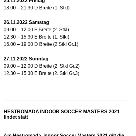
25
.11.2022 Freitag
18.00 – 21.30 D Breite (1. Stkl)
26.11.2022
Samstag
09.00 – 12.00 F Breite (2. Stkl)
12.30 – 15.30 E Breite (1. Stkl)
16.00 – 19.00 D Breite (2.Stkl Gr.1)
27.11.2022
Sonntag
09.00 – 12.00 D Breite (2. Stkl Gr.2)
12.30 – 15.30 E Breite (2. Stkl Gr.3)
HESTROMADA INDOOR SOCCER MASTERS 2021
findet statt
Am Hestromada Indoor Soccer Masters 2021 gilt die