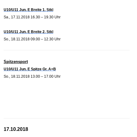
U10/U11 Jun. E Breite 1. Stkl
Sa., 17.11.2018 16.30 – 19.30 Uhr
U10/U11 Jun. E Breite 2. Stkl
So., 18.11.2018 09.00 – 12.30 Uhr
Spitzensport
U10/U11 Jun. E Spitze Gr. A+B
So., 18.11.2018 13.00 – 17.00 Uhr
17.10.2018