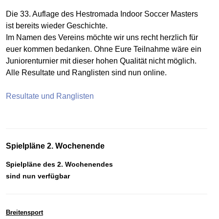
Die 33. Auflage des Hestromada Indoor Soccer Masters
ist bereits wieder Geschichte.
Im Namen des Vereins möchte wir uns recht herzlich für
euer kommen bedanken. Ohne Eure Teilnahme wäre ein
Juniorenturnier mit dieser hohen Qualität nicht möglich.
Alle Resultate und Ranglisten sind nun online.
Resultate und Ranglisten
Spielpläne 2. Wochenende
Spielpläne des 2. Wochenendes
sind nun verfügbar
Breitensport