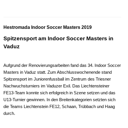
Hestromada Indoor Soccer Masters 2019
Spitzensport am Indoor Soccer Masters in
Vaduz
Aufgrund der Renovierungsarbeiten fand das 34. Indoor Soccer
Masters in Vaduz statt. Zum Abschlusswochenende stand
Spitzensport im Juniorenfussball im Zentrum des Triesner
Nachwuchsturniers im Vaduzer Exil. Das Liechtensteiner
FE13-Team konnte sich erfolgreich in Szene setzen und das
U13-Turnier gewinnen. In den Breitenkategorien setzten sich
die Teams Liechtenstein FE12, Schaan, Trübbach und Haag
durch.