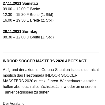
27.11.2021
Samstag
09.00 – 12.00 G Breite
12.30 – 15.30 F Breite (1. Stkl)
16.00 – 19.30 E Breite (2. Stkl)
28.11.2021
Sonntag
08.30 – 12.00 D Breite (2. Stkl)
INDOOR SOCCER MASTERS 2020 ABGESAGT
Aufgrund der aktuellen Corona-Situation ist es leider nicht
möglich das Hestromada INDOOR SOCCER
MASSTERS 2020 durchzuführen. Wir bedauern es sehr,
hoffen aber euch alle, nächstes Jahr wieder an unserem
Turnier begrüssen zu dürfen.
Der Vorstand