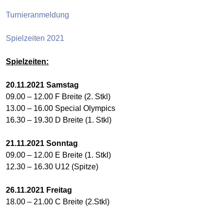
Turnieranmeldung
Spielzeiten 2021
Spielzeiten:
20.11.2021
Samstag
09.00 – 12.00 F Breite (2. Stkl)
13.00 – 16.00 Special Olympics
16.30 – 19.30 D Breite (1. Stkl)
21.11.2021 Sonntag
09.00 – 12.00 E Breite (1. Stkl)
12.30 – 16.30 U12 (Spitze)
26
.11.2021 Freitag
18.00 – 21.00 C Breite (2.Stkl)