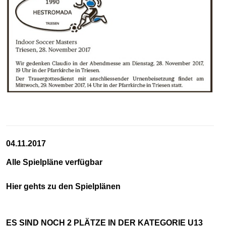
04.11.2017
Alle Spielpläne verfügbar
Hier gehts zu den Spielplänen
ES SIND NOCH 2 PLÄTZE IN DER KATEGORIE U13