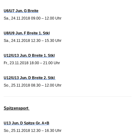
U6/U7 Jun. G Breite
Sa., 24.11.2018 09.00 – 12.00 Uhr
U8/U9 Jun. F Breite 1. Stkl
Sa., 24.11.2018 12.30 – 15.30 Uhr
U12/U13 Jun. D Breite 1. Stkl
Fr., 23.11.2018 18.00 – 21.00 Uhr
U12/U13 Jun. D Breite 2. Stkl
So., 25.11.2018 08.30 – 12.00 Uhr
Spitzensport
U13 Jun. D Spitze Gr. A+B
So., 25.11.2018 12.30 – 16.30 Uhr