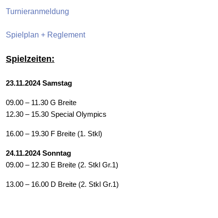
Turnieranmeldung
Spielplan + Reglement
Spielzeiten:
23.11.2024
Samstag
09.00 – 11.30 G Breite
12.30 – 15.30 Special Olympics
16.00 – 19.30 F Breite (1. Stkl)
24.11.2024 Sonntag
09.00 – 12.30 E Breite (2. Stkl Gr.1)
13.00 – 16.00 D Breite (2. Stkl Gr.1)