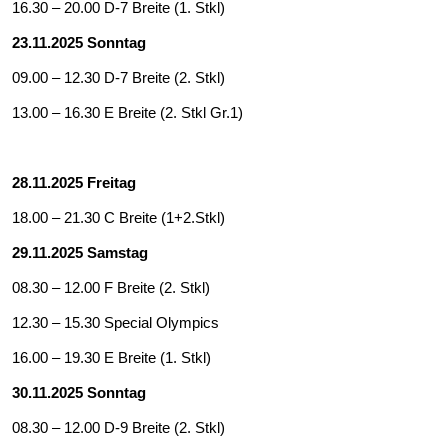
16.30 – 20.00 D-7 Breite (1. Stkl)
23.11.2025 Sonntag
09.00 – 12.30 D-7 Breite (2. Stkl)
13.00 – 16.30 E Breite (2. Stkl Gr.1)
28.11.2025 Freitag
18.00 – 21.30 C Breite (1+2.Stkl)
29.11.2025
Samstag
08.30 – 12.00 F Breite (2. Stkl)
12.30 – 15.30 Special Olympics
16.00 – 19.30 E Breite (1. Stkl)
30.11.2025
Sonntag
08.30 – 12.00 D-9 Breite (2. Stkl)