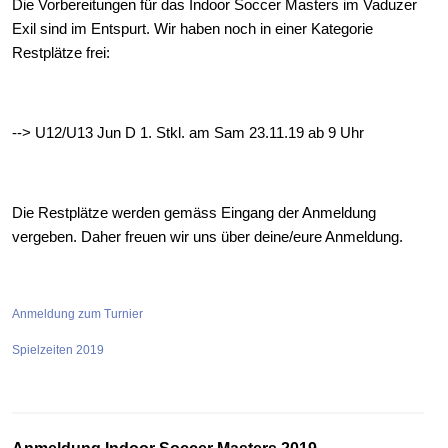
Die Vorbereitungen für das Indoor Soccer Masters im Vaduzer
Exil sind im Entspurt. Wir haben noch in einer Kategorie
Restplätze frei:
--> U12/U13 Jun D 1. Stkl. am Sam 23.11.19 ab 9 Uhr
Die Restplätze werden gemäss Eingang der Anmeldung
vergeben. Daher freuen wir uns über deine/eure Anmeldung.
Anmeldung zum Turnier
Spielzeiten 2019