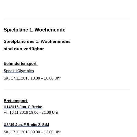
Spielpläne 1. Wochenende
Spielpläne des 1. Wochenendes
sind nun verfügbar
Behindertensport
Special Olympics
Sa., 17.11.2018 13.00 – 16.00 Uhr
Breitensport
U14/U15 Jun. C Breite
Fr., 16.11.2018 18.00 - 21.00 Uhr
U8/U9 Jun. F Breite 2. Stkl
Sa., 17.11.2018 09.00 – 12.00 Uhr