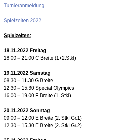
Turnieranmeldung
Spielzeiten 2022
Spielzeiten:
18.11.2022 Freitag
18.00 – 21.00 C Breite (1+2.Stkl)
19.11.2022
Samstag
08.30 – 11.30 G Breite
12.30 – 15.30 Special Olympics
16.00 – 19.00 F Breite (1. Stkl)
20.11.2022 Sonntag
09.00 – 12.00 E Breite (2. Stkl Gr.1)
12.30 – 15.30 E Breite (2. Stkl Gr.2)