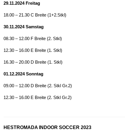
29.11.2024 Freitag
18.00 – 21.30 C Breite (1+2.Stkl)
30.11.2024
Samstag
08.30 – 12.00 F Breite (2. Stkl)
12.30 – 16.00 E Breite (1. Stkl)
16.30 – 20.00 D Breite (1. Stkl)
01.12.2024
Sonntag
09.00 – 12.00 D Breite (2. Stkl Gr.2)
12.30 – 16.00 E Breite (2. Stkl Gr.2)
HESTROMADA INDOOR SOCCER 2023