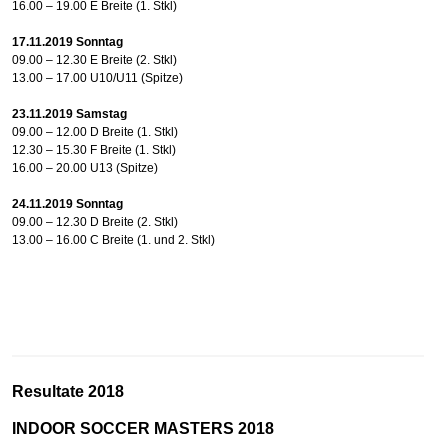
16.00 – 19.00
E Breite (1. Stkl)
17.11.2019 Sonntag
09.00 – 12.30 E Breite (2. Stkl)
13.00 – 17.00 U10/U11 (Spitze)
23.11.2019
Samstag
09.00 – 12.00
D Breite (1. Stkl)
12.30 – 15.30
F Breite (1. Stkl)
16.00 – 20.00 U13 (Spitze)
24.11.2019
Sonntag
09.00 – 12.30 D Breite (2. Stkl)
13.00 – 16.00
C Breite (1. und 2. Stkl)
Resultate 2018
INDOOR SOCCER MASTERS 2018