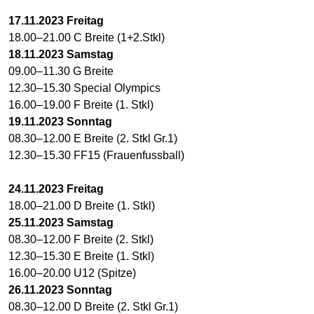
17.11.2023 Freitag
18.00–21.00 C Breite (1+2.Stkl)
18.11.2023 Samstag
09.00–11.30 G Breite
12.30–15.30 Special Olympics
16.00–19.00 F Breite (1. Stkl)
19.11.2023 Sonntag
08.30–12.00 E Breite (2. Stkl Gr.1)
12.30–15.30 FF15 (Frauenfussball)
24.11.2023 Freitag
18.00–21.00 D Breite (1. Stkl)
25.11.2023 Samstag
08.30–12.00 F Breite (2. Stkl)
12.30–15.30 E Breite (1. Stkl)
16.00–20.00 U12 (Spitze)
26.11.2023 Sonntag
08.30–12.00 D Breite (2. Stkl Gr.1)