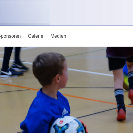
Sponsoren
Galerie
Medien