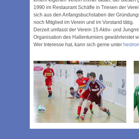
1990 im Restaurant Schäfle in Triesen der Ve
sich aus den Anfangsbuchstaben der Gründungs
noch Mitglied im Verein und im Vorstand tätig.
Derzeit umfasst der Verein 15 Aktiv- und Jungm
Organisation des Hallenturniers gewährleistet w
Wer Interesse hat, kann sich gerne unter
hestro