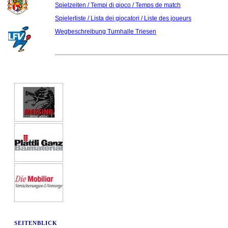
Spielzeiten / Tempi di gioco / Temps de match
Spielerliste / Lista dei giocatori / Liste des joueurs
Wegbeschreibung Turnhalle Triesen
SEITENBLICK