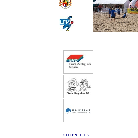
SEITENBLICK