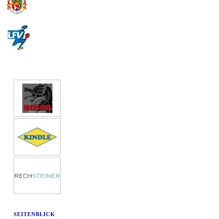
SEITENBLICK