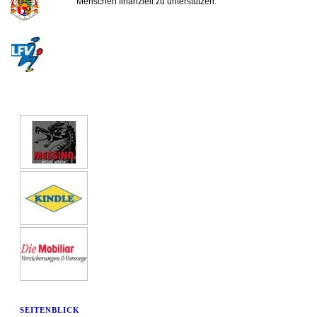
Menschen finanziell zu unterstützen.
SEITENBLICK