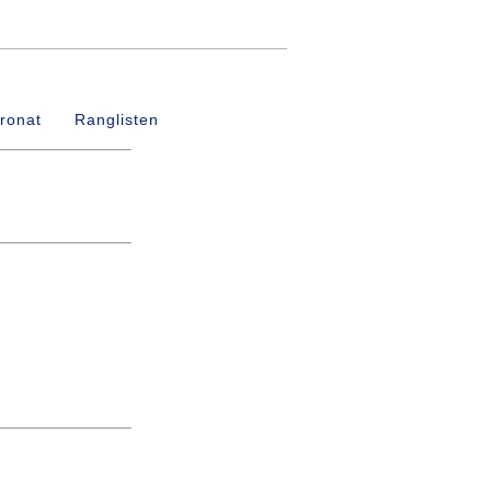
ronat
Ranglisten