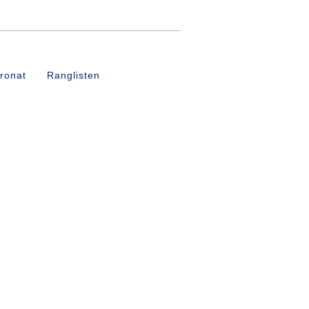
ronat
Ranglisten